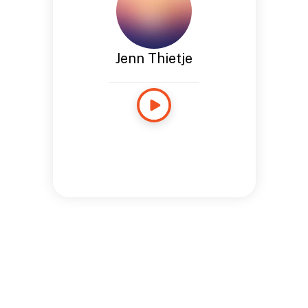
Jenn Thietje