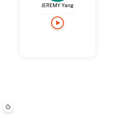
JEREMY Yang