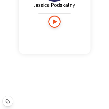
Jessica Podskalny