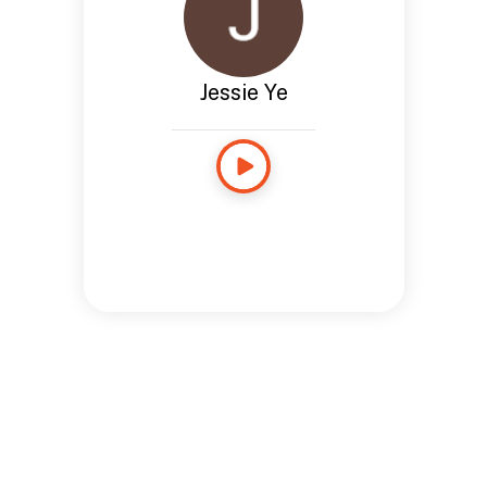
Jessie Ye