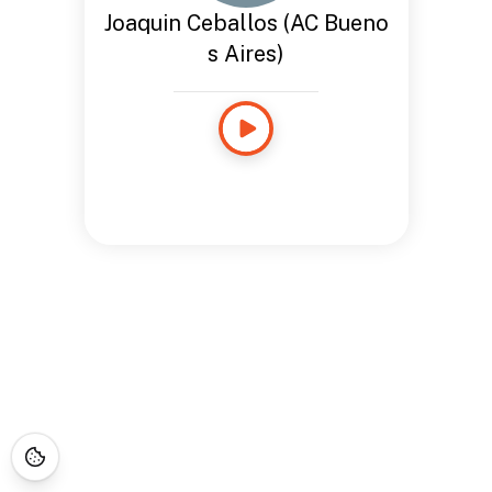
Joaquin Ceballos (AC Bueno
s Aires)