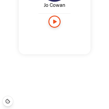
Jo Cowan