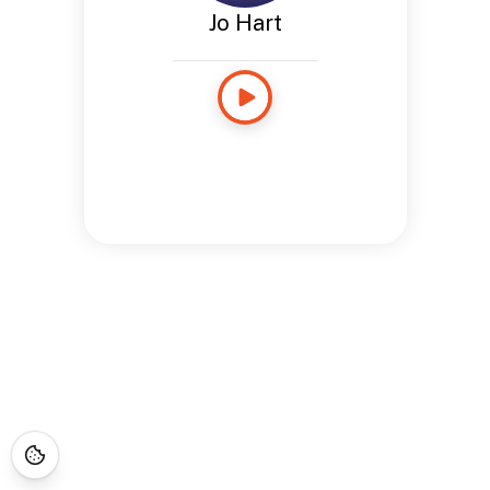
Jo Hart