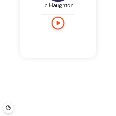
Jo Haughton