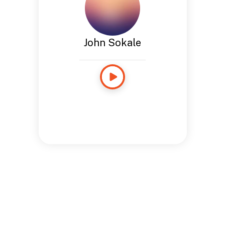
John Sokale