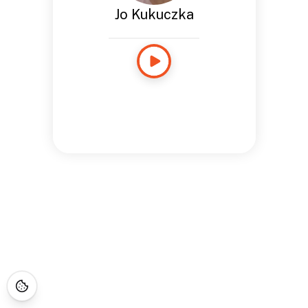
Jo Kukuczka