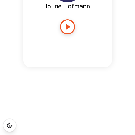
Joline Hofmann