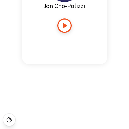
Jon Cho-Polizzi