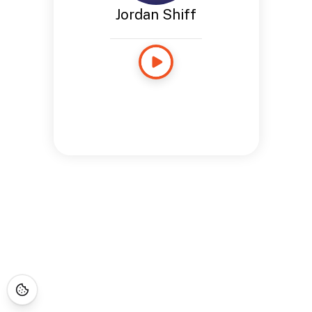
Jordan Shiff