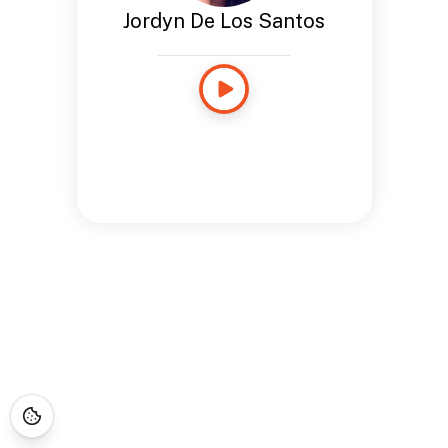
Jordyn De Los Santos