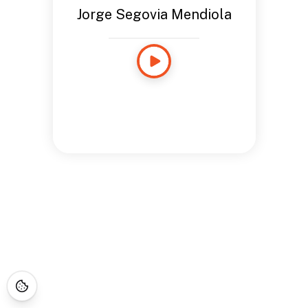
Jorge Segovia Mendiola