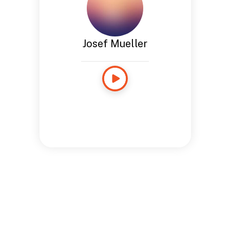
Josef Mueller