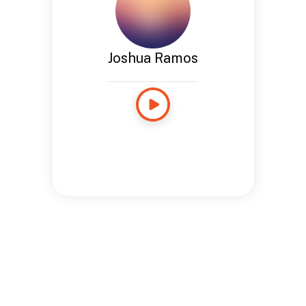
Joshua Ramos