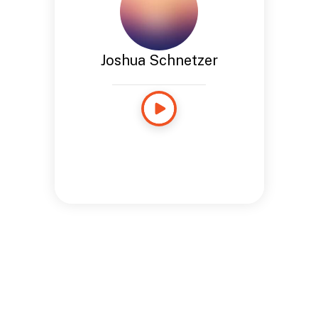
Joshua Schnetzer