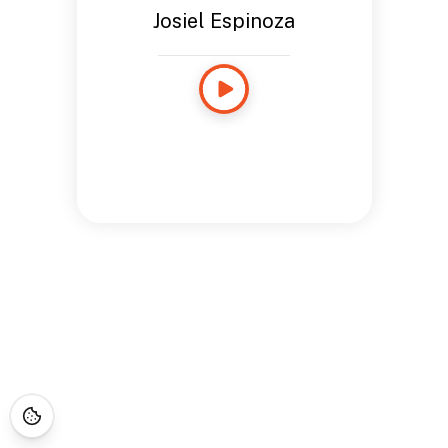
Josiel Espinoza