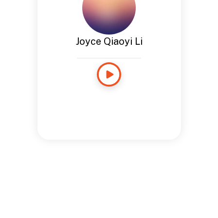
Joyce Qiaoyi Li