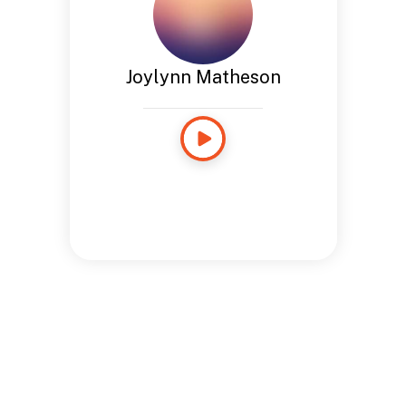
Joylynn Matheson