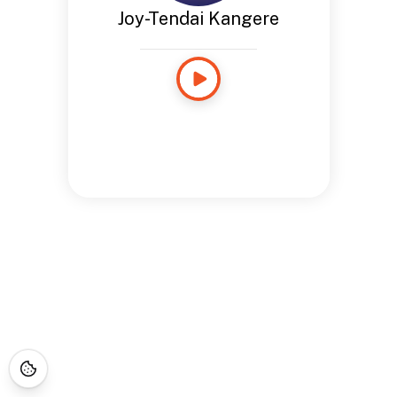
Joy-Tendai Kangere