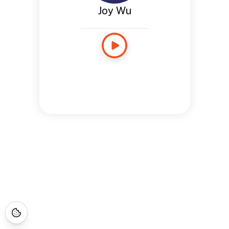
Joy Wu