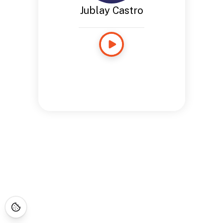
Jublay Castro