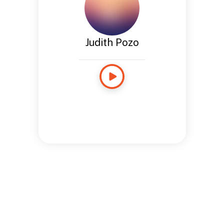
Judith Pozo