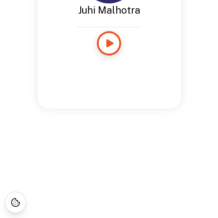
Juhi Malhotra