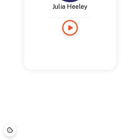
Julia Heeley