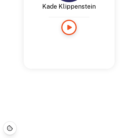
Kade Klippenstein