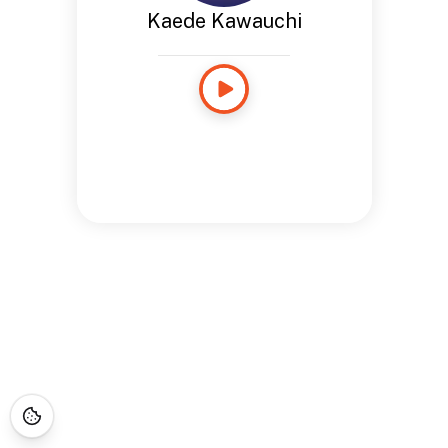
Kaede Kawauchi