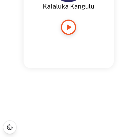
Kalaluka Kangulu