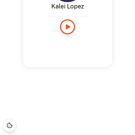
Kalei Lopez