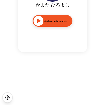
かまた ひろよし
Audio is not available