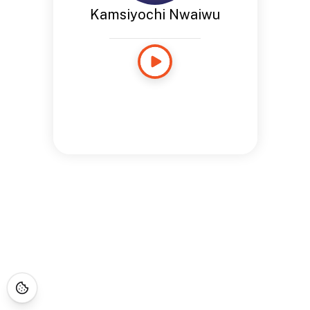
Kamsiyochi Nwaiwu