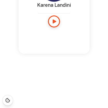
Karena Landini