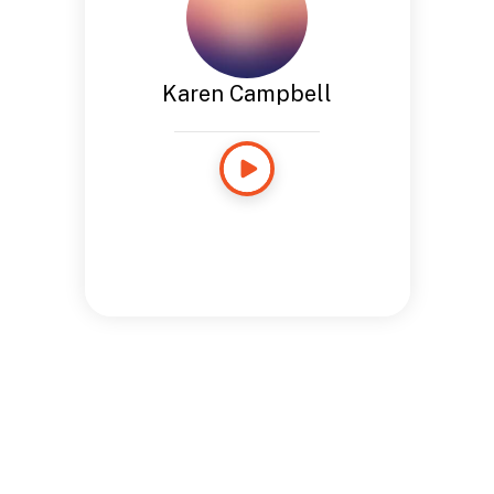
Karen Campbell