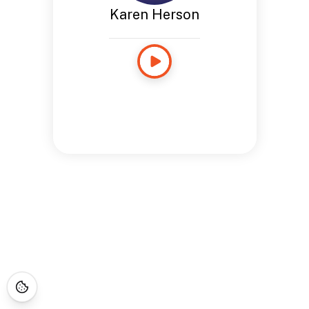
Karen Herson