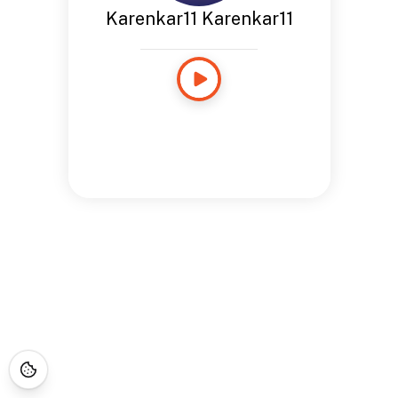
Karenkar11 Karenkar11