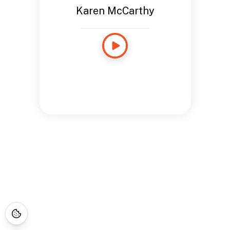
Karen McCarthy