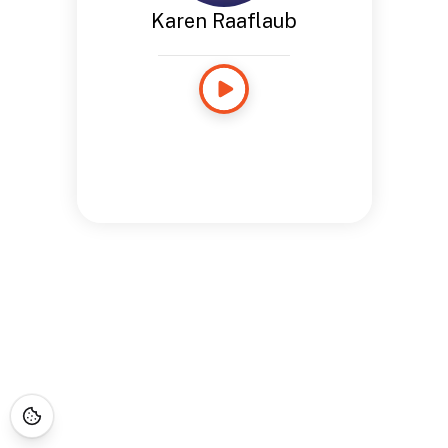
Karen Raaflaub