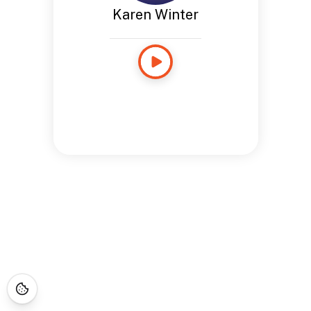
Karen Winter