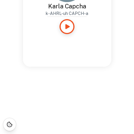
Karla Capcha
k-AHRL-uh CAPCH-a