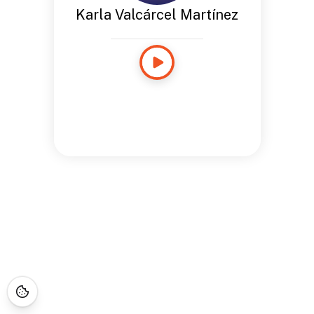
Karla Valcárcel Martínez