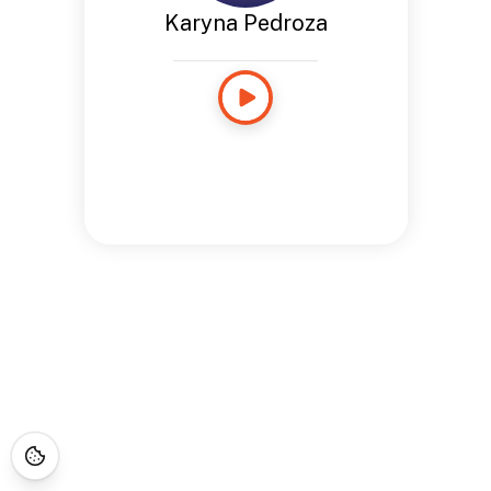
Karyna Pedroza