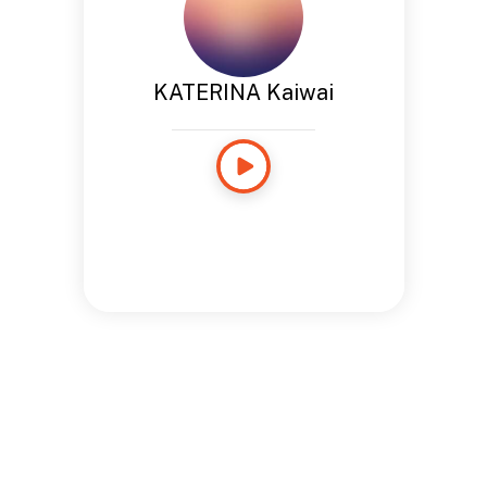
KATERINA Kaiwai