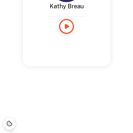
Kathy Breau