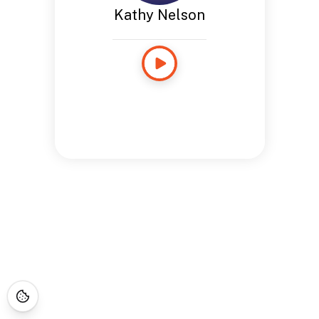
Kathy Nelson