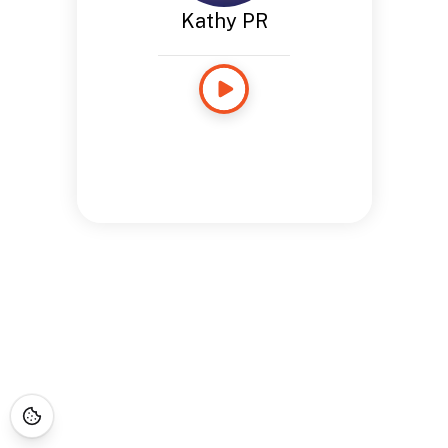
Kathy PR