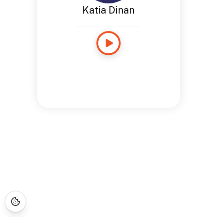
Katia Dinan