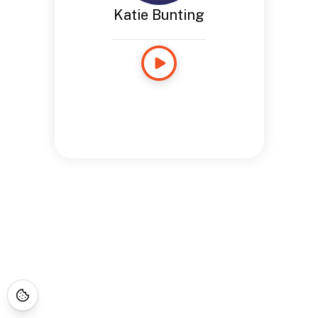
Katie Bunting