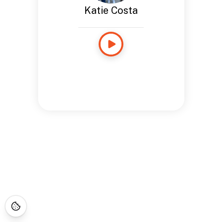
Katie Costa